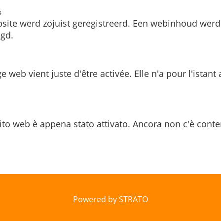
s
site werd zojuist geregistreerd. Een webinhoud werd
gd.
e web vient juste d'être activée. Elle n'a pour l'istant
ito web è appena stato attivato. Ancora non c'è conte
Powered by STRATO